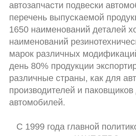
автозапчасти подвески автомо
перечень выпускаемой продук
1650 наименований деталей х
наименований резинотехничес
марок различных модификаци
день 80% продукции экспортир
различные страны, как для авт
производителей и паковщиков
автомобилей.
С 1999 года главной политик