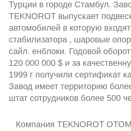
Турции в городе Стамбул. Зав
TEKNOROT выпускает подвеску
автомобилей в которую входят 
стабилизатора , шаровые опор
сайл. енблоки. Годовой оборот
120 000 000 $ и за качественн
1999 г получили сертификат ка
Завод имеет территорию более
штат сотрудников более 500 че
Компания TEKNOROT OTOMO