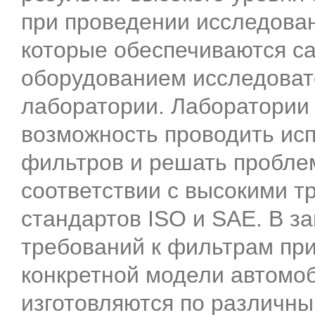
при проведении исследован
которые обеспечиваются 
оборудованием исследоват
лаборатории. Лаборатории
возможность проводить исп
фильтров и решать пробле
соответствии с высокими 
стандартов ISO и SAE. В з
требований к фильтрам пр
конкретной модели автомоб
изготовляются по различны