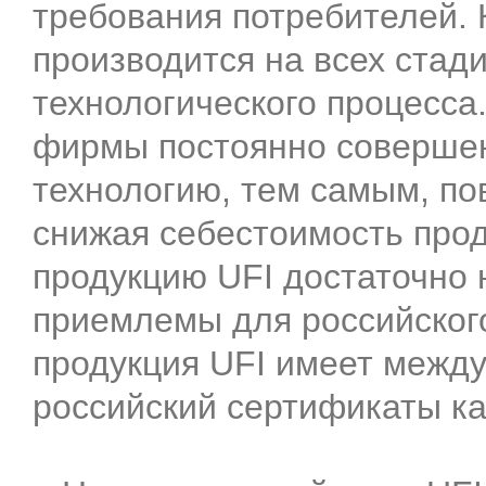
требования потребителей. 
производится на всех стад
технологического процесса
фирмы постоянно соверше
технологию, тем самым, по
снижая себестоимость прод
продукцию UFI достаточно 
приемлемы для российског
продукция UFI имеет межд
российский сертификаты ка