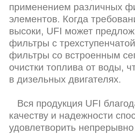
применением различных ф
элементов. Когда требован
высоки, UFI может предло
фильтры с трехступенчатой
фильтры со встроенным се
очистки топлива от воды, 
в дизельных двигателях.
Вся продукция UFI благод
качеству и надежности спо
удовлетворить непрерывно