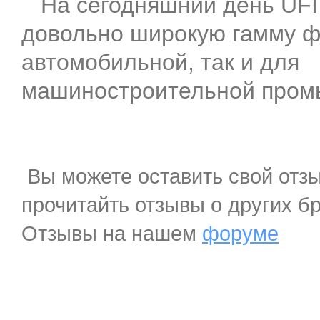
На сегодняшний день UFI
довольно широкую гамму ф
автомобильной, так и для
машиностроительной пром
Вы можете оставить свой отзы
прочитайть отзывы о других б
Отзывы на нашем
форуме