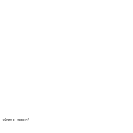
и обеих компаний,