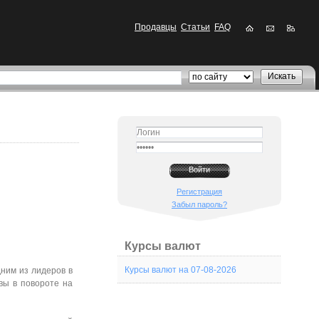
Продавцы
Статьи
FAQ
Регистрация
Забыл пароль?
Курсы валют
Курсы валют на 07-08-2026
ним из лидеров в
вы в повороте на